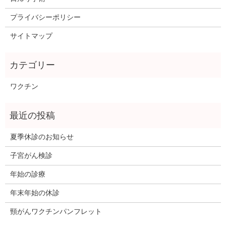
プライバシーポリシー
サイトマップ
ワクチン
夏季休診のお知らせ
子宮がん検診
年始の診療
年末年始の休診
頸がんワクチンパンフレット