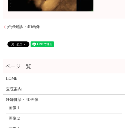
妊婦健診・4D画像
HOME
医院案内
妊婦健診・4D画像
画像１
画像２