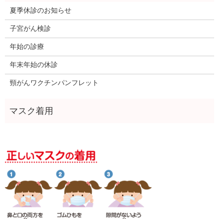
夏季休診のお知らせ
子宮がん検診
年始の診療
年末年始の休診
頸がんワクチンパンフレット