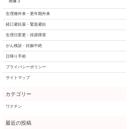
画像３
生理痛外来・更年期外来
経口避妊薬・緊急避妊
生理日変更・排尿障害
がん検診・妊娠中絶
日帰り手術
プライバシーポリシー
サイトマップ
ワクチン