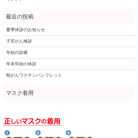
夏季休診のお知らせ
子宮がん検診
年始の診療
年末年始の休診
頸がんワクチンパンフレット