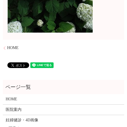
HOME
HOME
医院案内
妊婦健診・4D画像