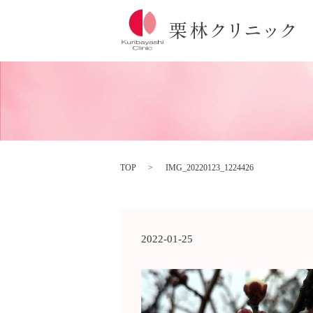
TOP
IMG_20220123_1224426
2022-01-25