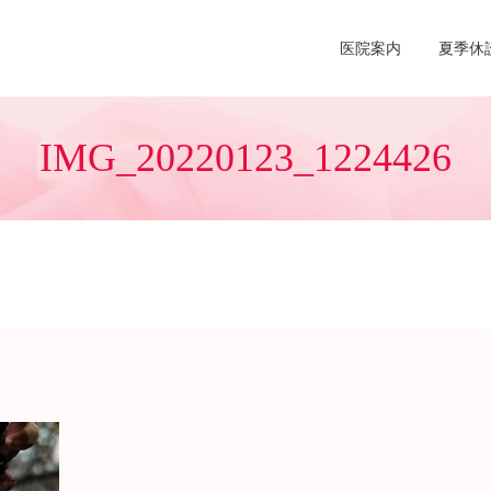
医院案内
夏季休
IMG_20220123_1224426