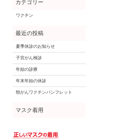
ワクチン
夏季休診のお知らせ
子宮がん検診
年始の診療
年末年始の休診
頸がんワクチンパンフレット