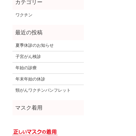
ワクチン
夏季休診のお知らせ
子宮がん検診
年始の診療
年末年始の休診
頸がんワクチンパンフレット