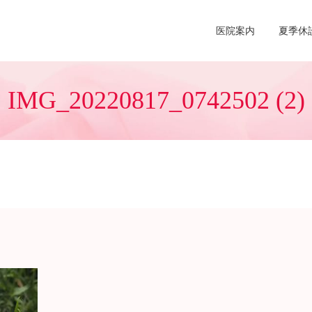
医院案内
夏季休
IMG_20220817_0742502 (2)