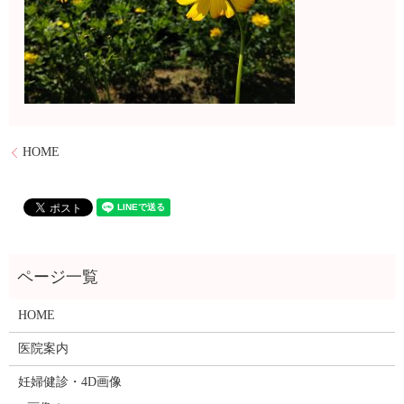
HOME
HOME
医院案内
妊婦健診・4D画像