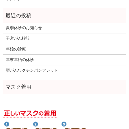
夏季休診のお知らせ
子宮がん検診
年始の診療
年末年始の休診
頸がんワクチンパンフレット