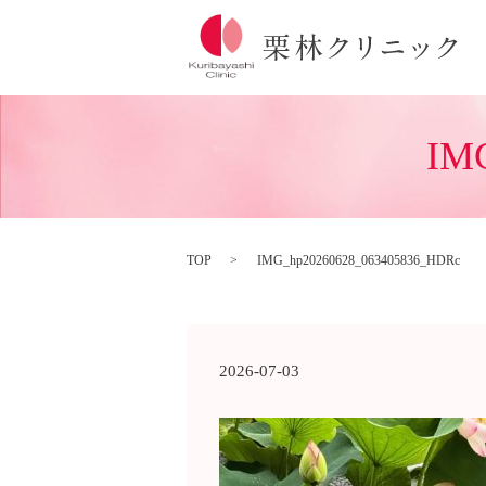
IM
TOP
IMG_hp20260628_063405836_HDRc
2026-07-03