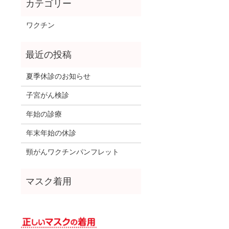
ワクチン
夏季休診のお知らせ
子宮がん検診
年始の診療
年末年始の休診
頸がんワクチンパンフレット