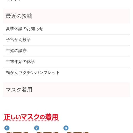
夏季休診のお知らせ
子宮がん検診
年始の診療
年末年始の休診
頸がんワクチンパンフレット