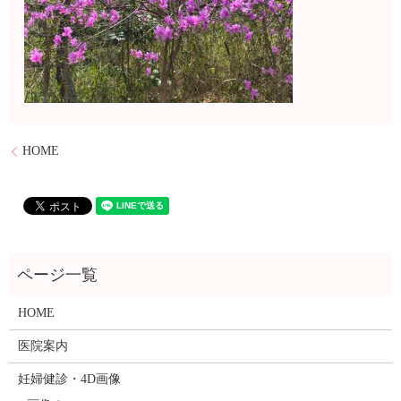
HOME
HOME
医院案内
妊婦健診・4D画像