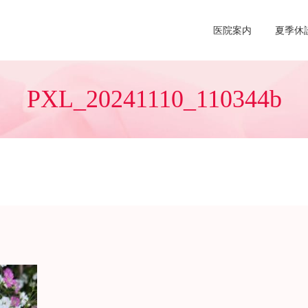
医院案内
夏季休
PXL_20241110_110344b