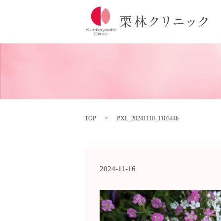
TOP
PXL_20241110_110344b
2024-11-16