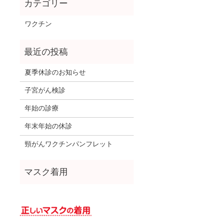
ワクチン
夏季休診のお知らせ
子宮がん検診
年始の診療
年末年始の休診
頸がんワクチンパンフレット