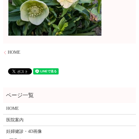
HOME
HOME
医院案内
妊婦健診・4D画像