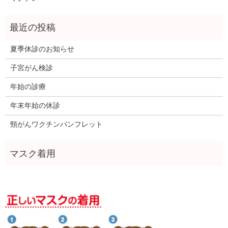
夏季休診のお知らせ
子宮がん検診
年始の診療
年末年始の休診
頸がんワクチンパンフレット