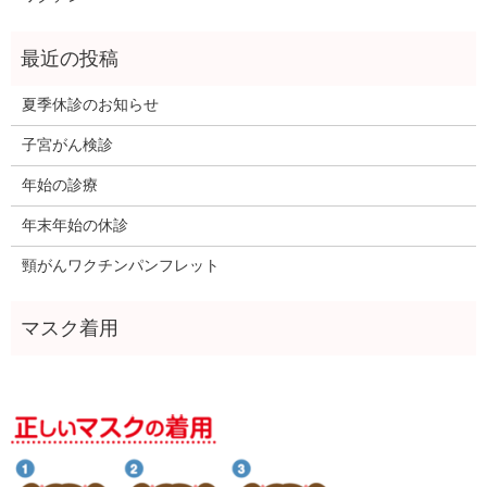
夏季休診のお知らせ
子宮がん検診
年始の診療
年末年始の休診
頸がんワクチンパンフレット