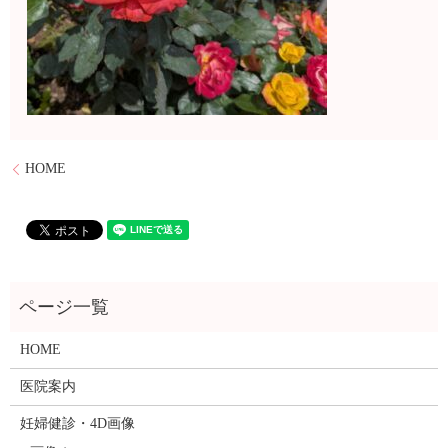
HOME
HOME
医院案内
妊婦健診・4D画像