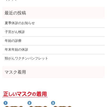
夏季休診のお知らせ
子宮がん検診
年始の診療
年末年始の休診
頸がんワクチンパンフレット