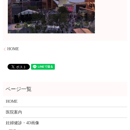
HOME
HOME
医院案内
妊婦健診・4D画像