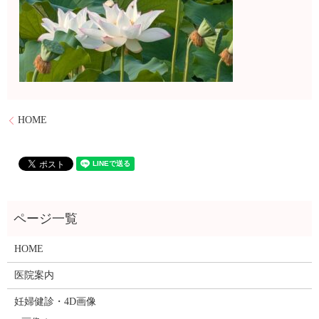
HOME
HOME
医院案内
妊婦健診・4D画像