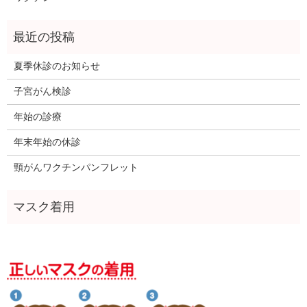
夏季休診のお知らせ
子宮がん検診
年始の診療
年末年始の休診
頸がんワクチンパンフレット