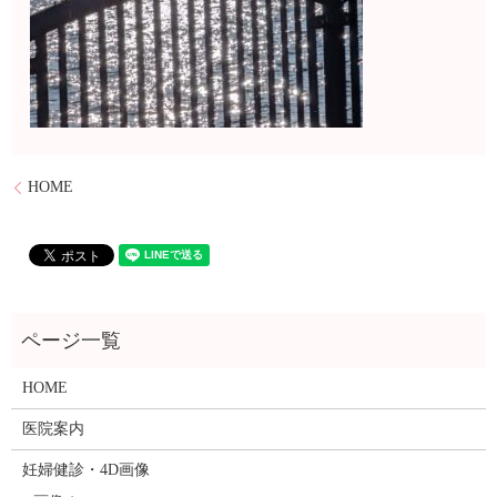
HOME
HOME
医院案内
妊婦健診・4D画像