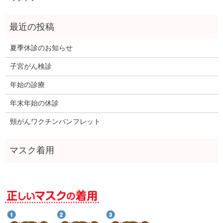
夏季休診のお知らせ
子宮がん検診
年始の診療
年末年始の休診
頸がんワクチンパンフレット