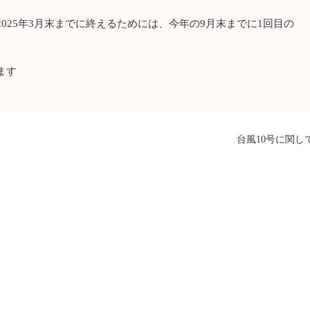
025年3月末までに終えるためには、今年の9月末までに1回目の
ます
台風10号に関し