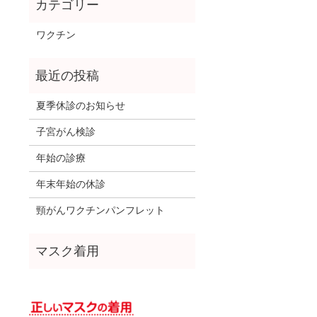
ワクチン
夏季休診のお知らせ
子宮がん検診
年始の診療
年末年始の休診
頸がんワクチンパンフレット