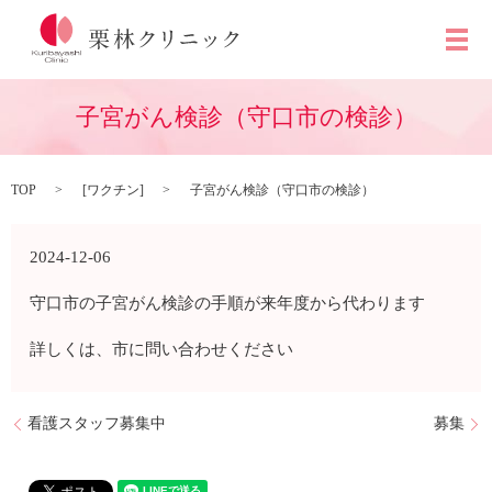
メ
子宮がん検診（守口市の検診）
TOP
[
ワクチン
]
子宮がん検診（守口市の検診）
2024-12-06
守口市の子宮がん検診の手順が来年度から代わります
詳しくは、市に問い合わせください
看護スタッフ募集中
募集