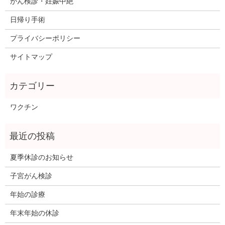
がん検診・妊娠中絶
日帰り手術
プライバシーポリシー
サイトマップ
ワクチン
夏季休診のお知らせ
子宮がん検診
年始の診療
年末年始の休診