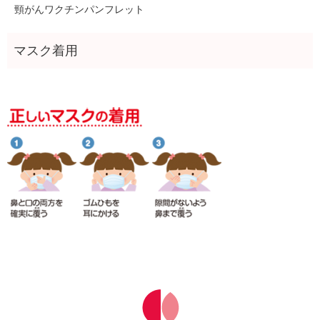
頸がんワクチンパンフレット