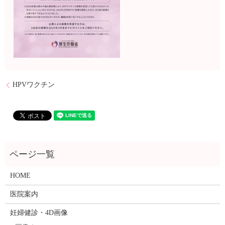
HPVワクチン
HOME
医院案内
妊婦健診・4D画像