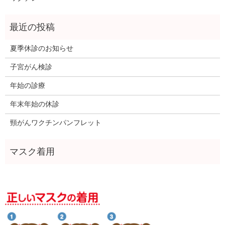
夏季休診のお知らせ
子宮がん検診
年始の診療
年末年始の休診
頸がんワクチンパンフレット