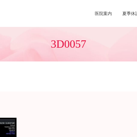
医院案内
夏季休
3D0057