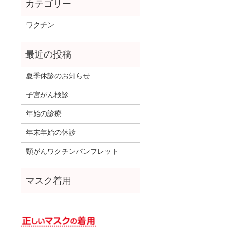
ワクチン
夏季休診のお知らせ
子宮がん検診
年始の診療
年末年始の休診
頸がんワクチンパンフレット