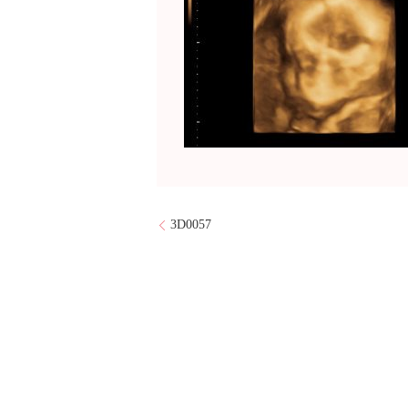
3D0057