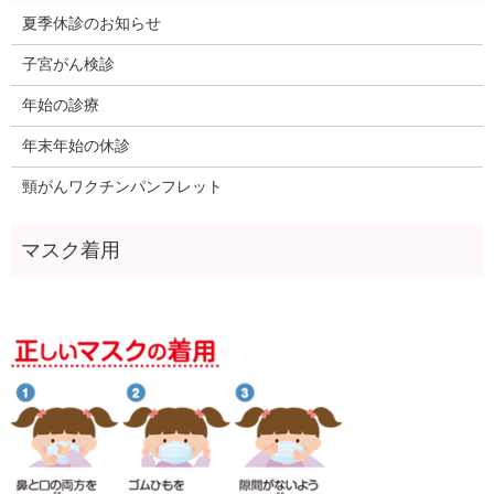
夏季休診のお知らせ
子宮がん検診
年始の診療
年末年始の休診
頸がんワクチンパンフレット