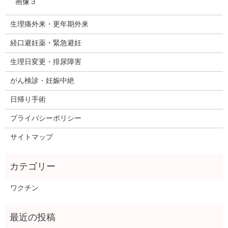
画像３
生理痛外来・更年期外来
経口避妊薬・緊急避妊
生理日変更・排尿障害
がん検診・妊娠中絶
日帰り手術
プライバシーポリシー
サイトマップ
ワクチン