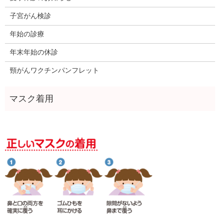
子宮がん検診
年始の診療
年末年始の休診
頸がんワクチンパンフレット