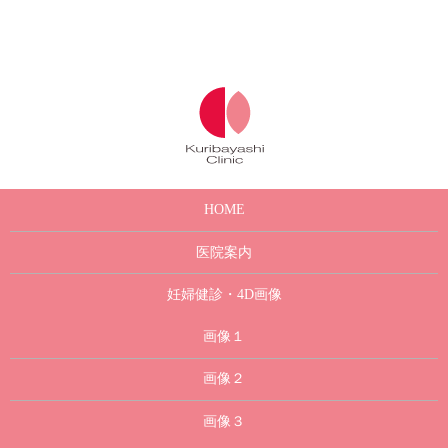
HOME
医院案内
妊婦健診・4D画像
画像１
画像２
画像３