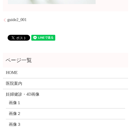
guide2_001
HOME
医院案内
妊婦健診・4D画像
画像１
画像２
画像３