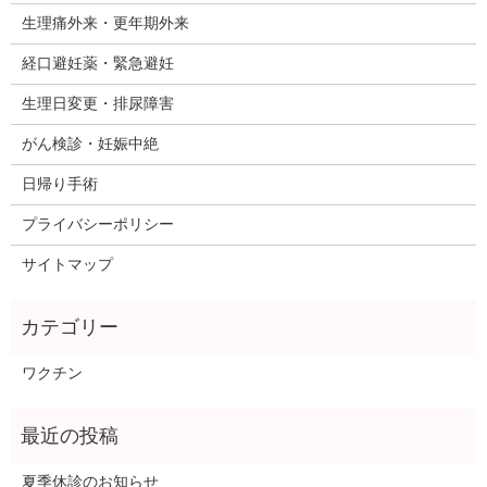
生理痛外来・更年期外来
経口避妊薬・緊急避妊
生理日変更・排尿障害
がん検診・妊娠中絶
日帰り手術
プライバシーポリシー
サイトマップ
ワクチン
夏季休診のお知らせ