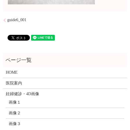
guide6_001
HOME
医院案内
妊婦健診・4D画像
画像１
画像２
画像３