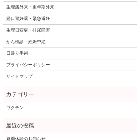
生理痛外来・更年期外来
経口避妊薬・緊急避妊
生理日変更・排尿障害
がん検診・妊娠中絶
日帰り手術
プライバシーポリシー
サイトマップ
ワクチン
夏季休診のお知らせ