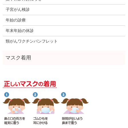
子宮がん検診
年始の診療
年末年始の休診
頸がんワクチンパンフレット