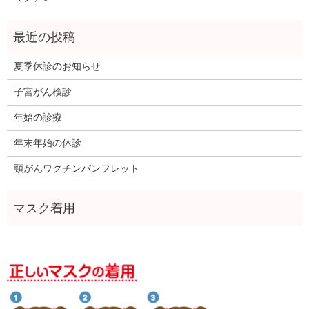
夏季休診のお知らせ
子宮がん検診
年始の診療
年末年始の休診
頸がんワクチンパンフレット