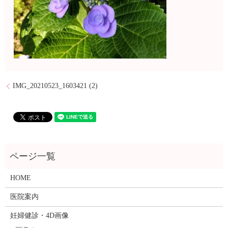
IMG_20210523_1603421 (2)
HOME
医院案内
妊婦健診・4D画像