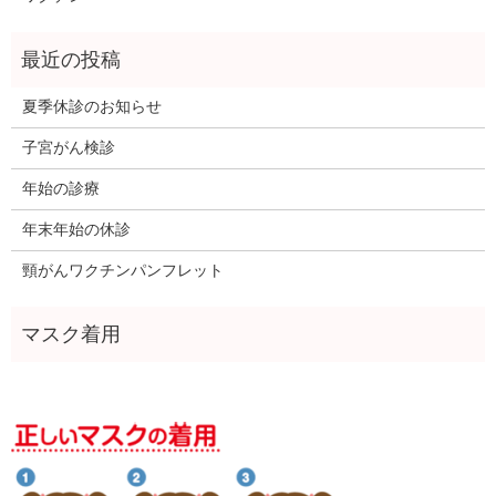
夏季休診のお知らせ
子宮がん検診
年始の診療
年末年始の休診
頸がんワクチンパンフレット