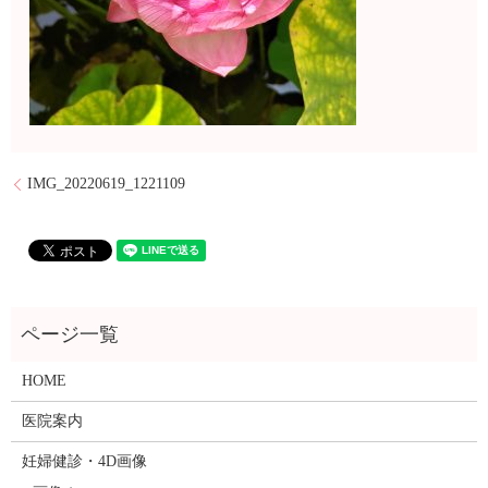
IMG_20220619_1221109
HOME
医院案内
妊婦健診・4D画像