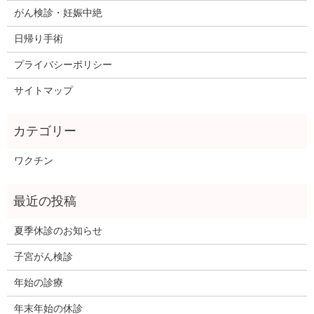
がん検診・妊娠中絶
日帰り手術
プライバシーポリシー
サイトマップ
ワクチン
夏季休診のお知らせ
子宮がん検診
年始の診療
年末年始の休診