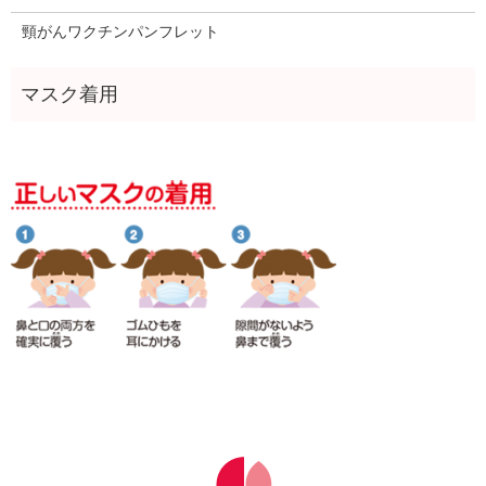
頸がんワクチンパンフレット