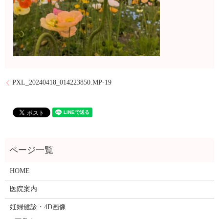
PXL_20240418_014223850.MP-19
HOME
医院案内
妊婦健診・4D画像