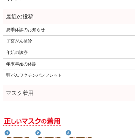
夏季休診のお知らせ
子宮がん検診
年始の診療
年末年始の休診
頸がんワクチンパンフレット