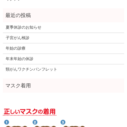
夏季休診のお知らせ
子宮がん検診
年始の診療
年末年始の休診
頸がんワクチンパンフレット